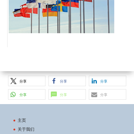
分享
分享
分享
分享
分享
分享
主页
关于我们