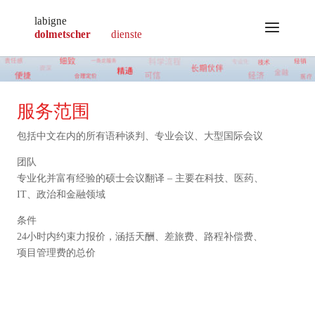
服务范围
包括中文在内的所有语种谈判、专业会议、大型国际会议
团队
专业化并富有经验的硕士会议翻译 – 主要在科技、医药、
IT、政治和金融领域
条件
24小时内约束力报价，涵括天酬、差旅费、路程补偿费、
项目管理费的总价