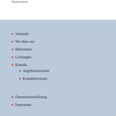
Impressum
Startseite
Wir über uns
Referenzen
Leistungen
Kontakt
Angebotsformular
Kontaktformular
Datenschutzerklärung
Impressum