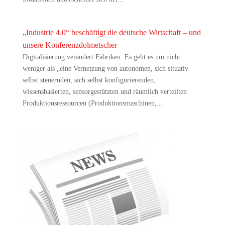
„Industrie 4.0“ beschäftigt die deutsche Wirtschaft – und
unsere Konferenzdolmetscher
Digitalisierung verändert Fabriken. Es geht es um nicht
weniger als „eine Vernetzung von autonomen, sich situativ
selbst steuernden, sich selbst konfigurierenden,
wissensbasierten, sensorgestützten und räumlich verteilten
Produktionsressourcen (Produktionsmaschinen,...