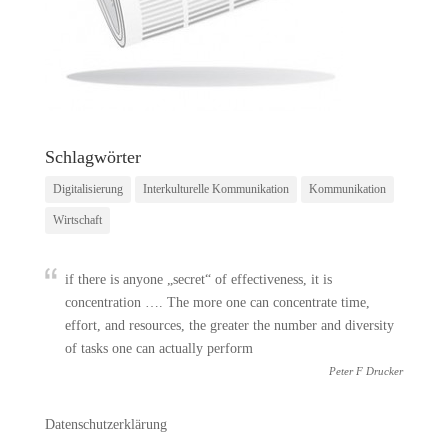
Schlagwörter
Digitalisierung
Interkulturelle Kommunikation
Kommunikation
Wirtschaft
if there is anyone „secret“ of effectiveness, it is
concentration …. The more one can concentrate time,
effort, and resources, the greater the number and diversity
of tasks one can actually perform
Peter F Drucker
Datenschutzerklärung