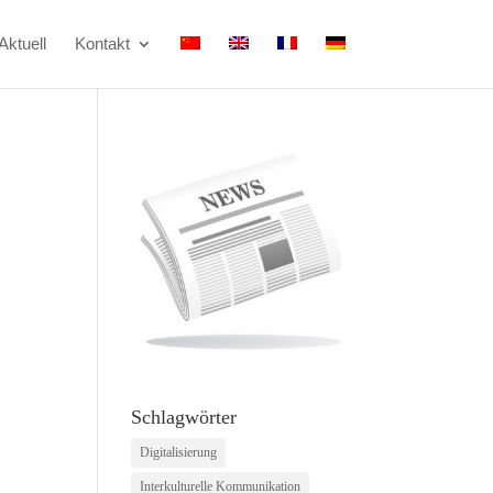
Aktuell
Kontakt
Schlagwörter
Digitalisierung
Interkulturelle Kommunikation