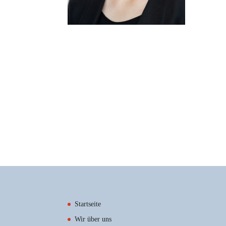
Startseite
Wir über uns