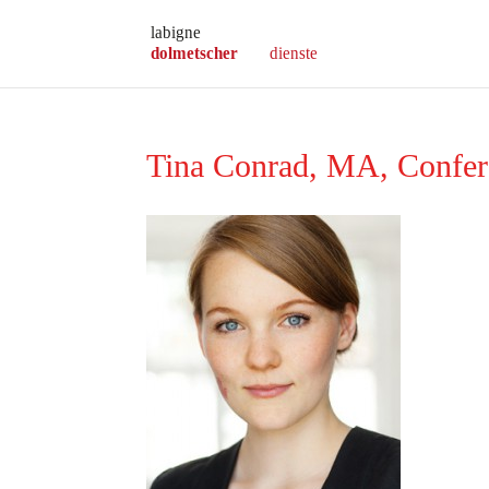
Tina Conrad, MA, Confere