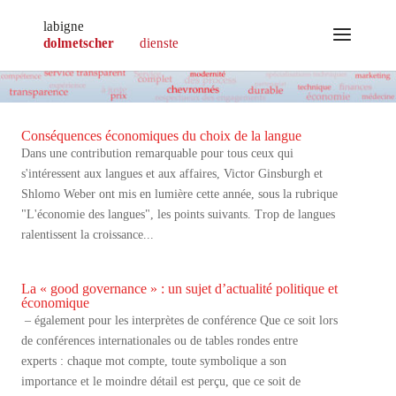
Conséquences économiques du choix de la langue
Dans une contribution remarquable pour tous ceux qui
s'intéressent aux langues et aux affaires, Victor Ginsburgh et
Shlomo Weber ont mis en lumière cette année, sous la rubrique
"L'économie des langues", les points suivants. Trop de langues
ralentissent la croissance...
La « good governance » : un sujet d’actualité politique et
économique
– également pour les interprètes de conférence Que ce soit lors
de conférences internationales ou de tables rondes entre
experts : chaque mot compte, toute symbolique a son
importance et le moindre détail est perçu, que ce soit de