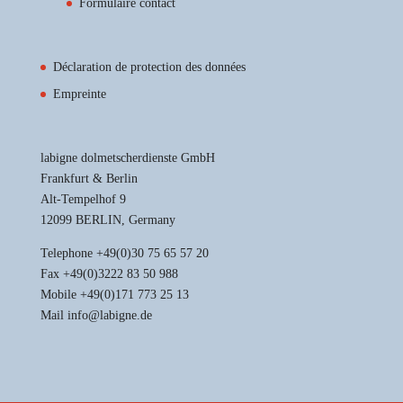
Formulaire contact
Déclaration de protection des données
Empreinte
labigne dolmetscherdienste GmbH
Frankfurt & Berlin
Alt-Tempelhof 9
12099 BERLIN, Germany
Telephone +49(0)30 75 65 57 20
Fax +49(0)3222 83 50 988
Mobile +49(0)171 773 25 13
Mail info@labigne.de