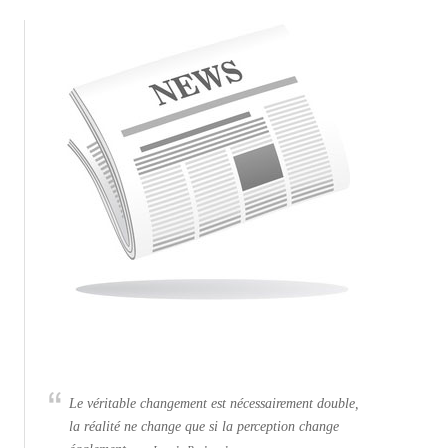
Le véritable changement est nécessairement double,
la réalité ne change que si la perception change