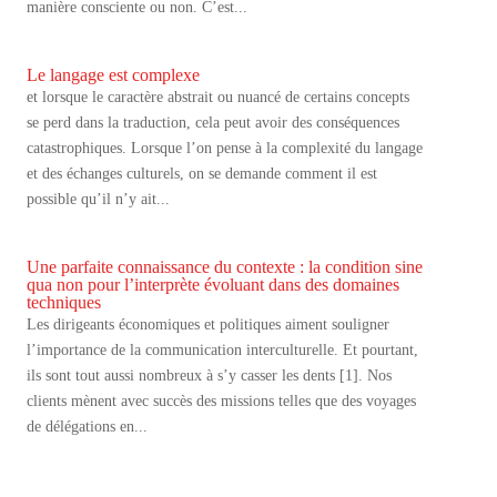
manière consciente ou non. C’est...
Le langage est complexe
et lorsque le caractère abstrait ou nuancé de certains concepts
se perd dans la traduction, cela peut avoir des conséquences
catastrophiques. Lorsque l’on pense à la complexité du langage
et des échanges culturels, on se demande comment il est
possible qu’il n’y ait...
Une parfaite connaissance du contexte : la condition sine
qua non pour l’interprète évoluant dans des domaines
techniques
Les dirigeants économiques et politiques aiment souligner
l’importance de la communication interculturelle. Et pourtant,
ils sont tout aussi nombreux à s’y casser les dents [1]. Nos
clients mènent avec succès des missions telles que des voyages
de délégations en...