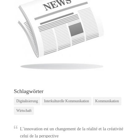
Schlagwörter
Digitalisierung
Interkulturelle Kommunikation
Kommunikation
Wirtschaft
L’innovation est un changement de la réalité et la créativité
celui de la perspective