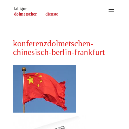
konferenzdolmetschen-
chinesisch-berlin-frankfurt